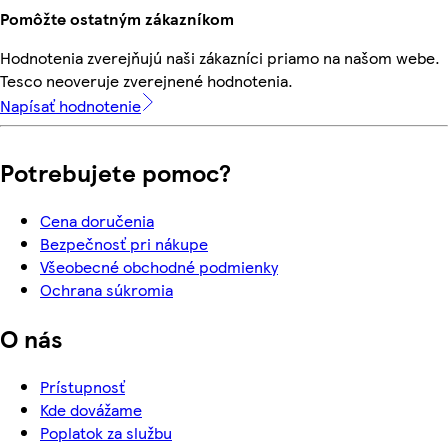
Pomôžte ostatným zákazníkom
Hodnotenia zverejňujú naši zákazníci priamo na našom webe.
Tesco neoveruje zverejnené hodnotenia.
Napísať hodnotenie
Potrebujete pomoc?
Cena doručenia
Bezpečnosť pri nákupe
Všeobecné obchodné podmienky
Ochrana súkromia
O nás
Prístupnosť
Kde dovážame
Poplatok za službu