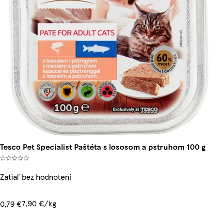
Tesco Pet Specialist Paštéta s lososom a pstruhom 100 g
Zatiaľ bez hodnotení
7,90 €/kg
0,79 €