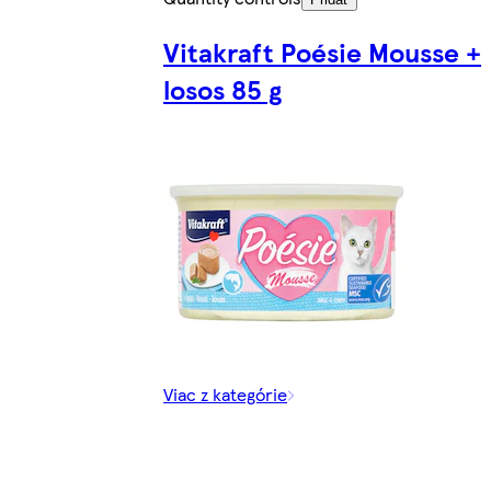
Vitakraft Poésie Mousse +
losos 85 g
Viac z kategórie