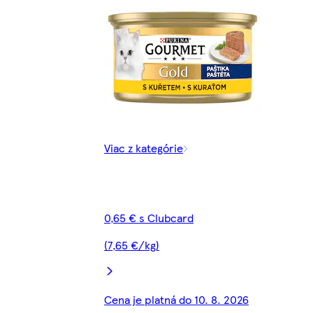
Viac z kategórie
0,65 € s Clubcard
(7,65 €/kg)
Cena je platná do 10. 8. 2026