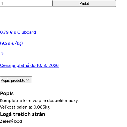
Pridať
0,79 € s Clubcard
(9,29 €/kg)
Cena je platná do 10. 8. 2026
Popis produktu
Popis
Kompletné krmivo pre dospelé mačky.
Veľkosť balenia: 0.085kg
Logá tretích strán
Zelený bod