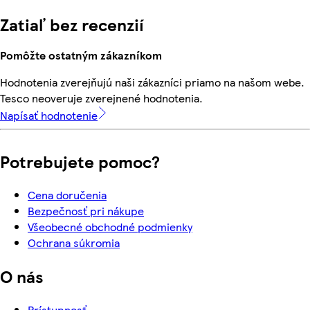
Zatiaľ bez recenzií
Pomôžte ostatným zákazníkom
Hodnotenia zverejňujú naši zákazníci priamo na našom webe.
Tesco neoveruje zverejnené hodnotenia.
Napísať hodnotenie
Potrebujete pomoc?
Cena doručenia
Bezpečnosť pri nákupe
Všeobecné obchodné podmienky
Ochrana súkromia
O nás
Prístupnosť