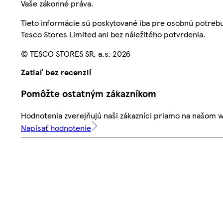
Vaše zákonné práva.
Tieto informácie sú poskytované iba pre osobnú potre
Tesco Stores Limited ani bez náležitého potvrdenia.
© TESCO STORES SR, a.s. 2026
Zatiaľ bez recenzií
Pomôžte ostatným zákazníkom
Hodnotenia zverejňujú naši zákazníci priamo na našom 
Napísať hodnotenie