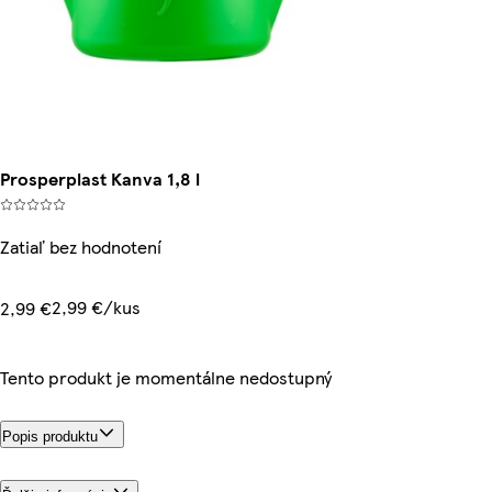
Prosperplast Kanva 1,8 l
Zatiaľ bez hodnotení
2,99 €/kus
2,99 €
Tento produkt je momentálne nedostupný
Popis produktu