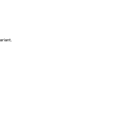
ariant.