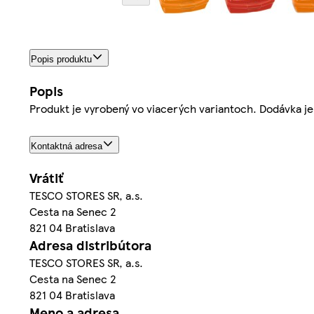
Popis produktu
Popis
Produkt je vyrobený vo viacerých variantoch. Dodávka je 
Kontaktná adresa
Vrátiť
TESCO STORES SR, a.s.
Cesta na Senec 2
821 04 Bratislava
Adresa distribútora
TESCO STORES SR, a.s.
Cesta na Senec 2
821 04 Bratislava
Meno a adresa