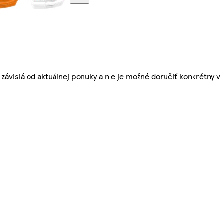
závislá od aktuálnej ponuky a nie je možné doručiť konkrétny v