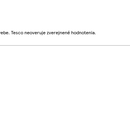
webe. Tesco neoveruje zverejnené hodnotenia.