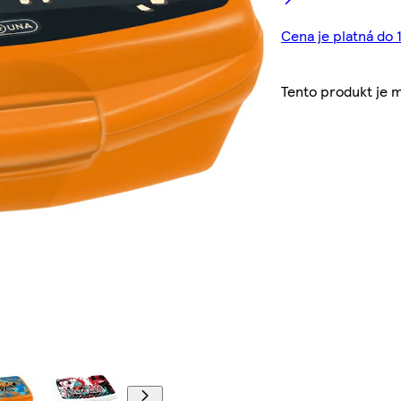
Cena je platná do 1
Tento produkt je