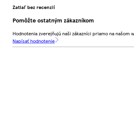
Zatiaľ bez recenzií
Pomôžte ostatným zákazníkom
Hodnotenia zverejňujú naši zákazníci priamo na našom 
Napísať hodnotenie