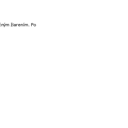
ečným žiarením. Po