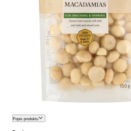
Popis produktu