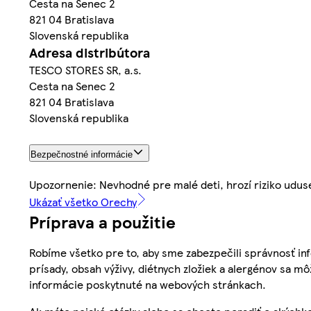
Cesta na Senec 2
821 04 Bratislava
Slovenská republika
Adresa distribútora
TESCO STORES SR, a.s.
Cesta na Senec 2
821 04 Bratislava
Slovenská republika
Bezpečnostné informácie
Upozornenie: Nevhodné pre malé deti, hrozí riziko udus
Ukázať všetko Orechy
Príprava a použitie
Robíme všetko pre to, aby sme zabezpečili správnosť inf
prísady, obsah výživy, diétnych zložiek a alergénov sa mô
informácie poskytnuté na webových stránkach.