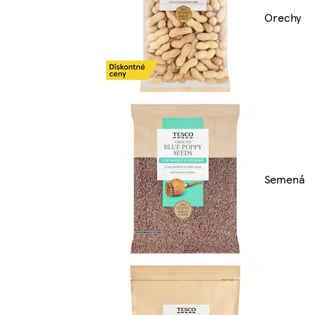
Orechy
Semená