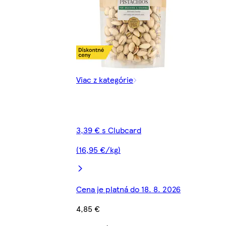
Viac z kategórie
3,39 € s Clubcard
(16,95 €/kg)
Cena je platná do 18. 8. 2026
4,85 €