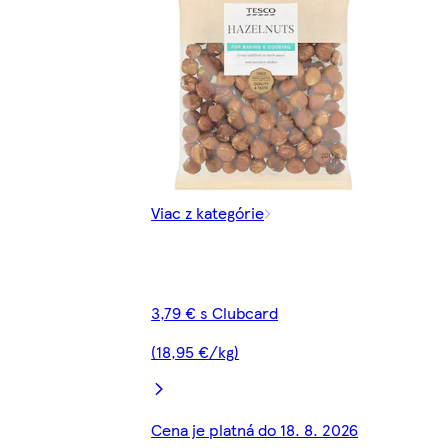
Viac z kategórie
3,79 € s Clubcard
(18,95 €/kg)
Cena je platná do 18. 8. 2026