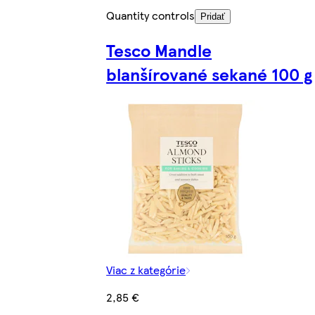
Quantity controls
Pridať
Tesco Mandle
blanšírované sekané 100 g
Viac z kategórie
2,85 €