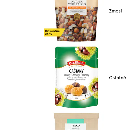
Zmesi
Ostatné