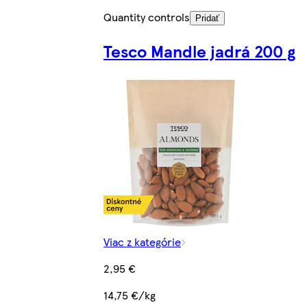
Quantity controls
Pridať
Tesco Mandle jadrá 200 g
Viac z kategórie
2,95 €
14,75 €/kg