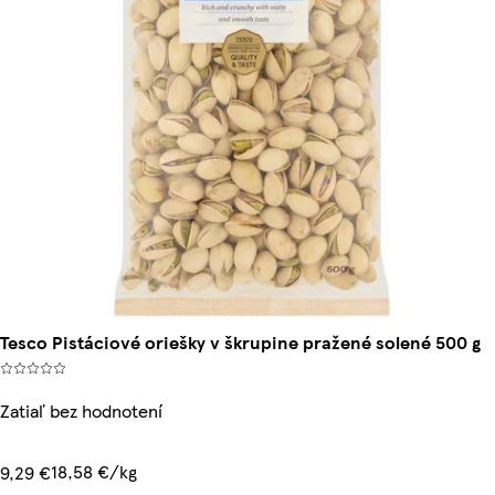
Tesco Pistáciové oriešky v škrupine pražené solené 500 g
Zatiaľ bez hodnotení
18,58 €/kg
9,29 €