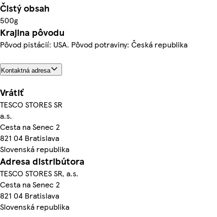
Čistý obsah
500g
Krajina pôvodu
Pôvod pistácií: USA. Pôvod potraviny: Česká republika
Kontaktná adresa
Vrátiť
TESCO STORES SR
a.s.
Cesta na Senec 2
821 04 Bratislava
Slovenská republika
Adresa distribútora
TESCO STORES SR, a.s.
Cesta na Senec 2
821 04 Bratislava
Slovenská republika