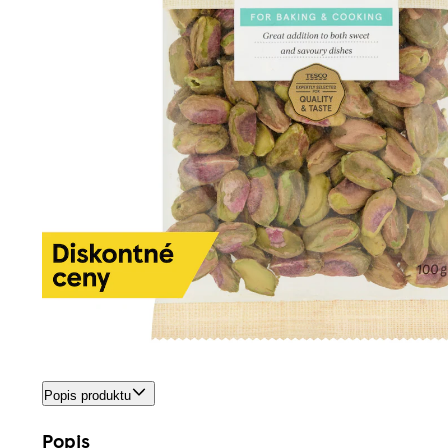
Popis produktu
Popis