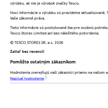
výrobku, ak nie je výrobok značky Tesco.
Hoci informácie o výrobku sú pravidelne aktualizované
Vaše zákonné práva.
Tieto informácie sú poskytované iba pre osobnú potre
Tesco Stores Limited ani bez náležitého potvrdenia.
© TESCO STORES SR, a.s. 2026
Zatiaľ bez recenzií
Pomôžte ostatným zákazníkom
Hodnotenia zverejňujú naši zákazníci priamo na našom 
Napísať hodnotenie