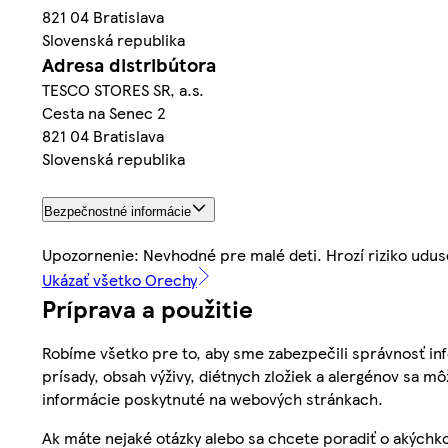
821 04 Bratislava
Slovenská republika
Adresa distribútora
TESCO STORES SR, a.s.
Cesta na Senec 2
821 04 Bratislava
Slovenská republika
Bezpečnostné informácie
Upozornenie: Nevhodné pre malé deti. Hrozí riziko udus
Ukázať všetko Orechy
Príprava a použitie
Robíme všetko pre to, aby sme zabezpečili správnosť inf
prísady, obsah výživy, diétnych zložiek a alergénov sa mô
informácie poskytnuté na webových stránkach.
Ak máte nejaké otázky alebo sa chcete poradiť o akýchko