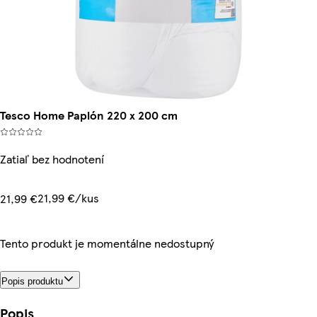
Tesco Home Paplón 220 x 200 cm
Zatiaľ bez hodnotení
21,99 €/kus
21,99 €
Tento produkt je momentálne nedostupný
Popis produktu
Popis