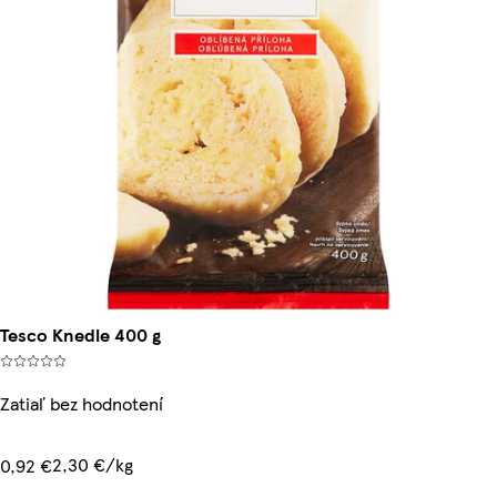
Tesco Knedle 400 g
Zatiaľ bez hodnotení
2,30 €/kg
0,92 €