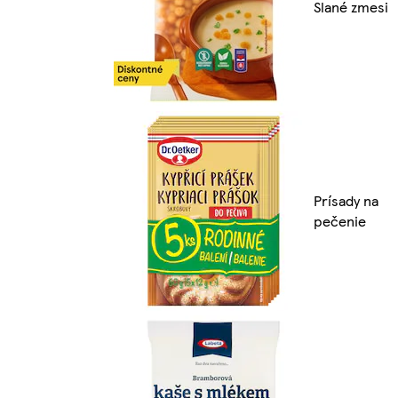
Slané zmesi
Prísady na
pečenie