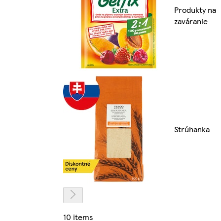
Produkty na
zaváranie
Strúhanka
10 items