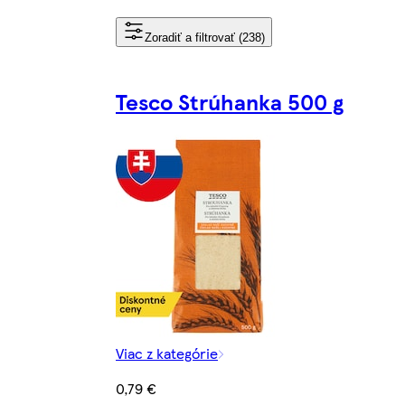
Zoradiť a filtrovať (238)
Tesco Strúhanka 500 g
Viac z kategórie
0,79 €