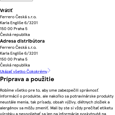
Vrátiť
Ferrero Česká s.r.o.
Karla Engliše 6/3201
150 00 Praha 5
Česká republika
Adresa distribútora
Ferrero Česká s.r.o.
Karla Engliše 6/3201
150 00 Praha 5
Česká republika
Ukázať všetko Čokokrémy
Príprava a použitie
Robíme všetko pre to, aby sme zabezpečili správnosť
informácií o produkte, ale nakoľko sa potravinárske produkty
neustále menia, tak prísady, obsah výživy, diétnych zložiek a
alergénov sa môžu zmeniť. Mali by ste si vždy prečítať etiketu
výrobku a nespoliehať sa len na informácie poskytnuté na