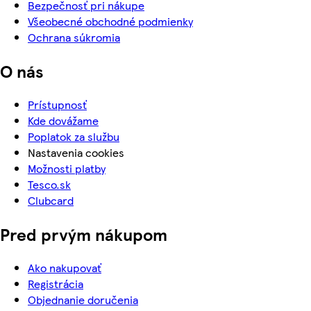
Bezpečnosť pri nákupe
Všeobecné obchodné podmienky
Ochrana súkromia
O nás
Prístupnosť
Kde dovážame
Poplatok za službu
Nastavenia cookies
Možnosti platby
Tesco.sk
Clubcard
Pred prvým nákupom
Ako nakupovať
Registrácia
Objednanie doručenia