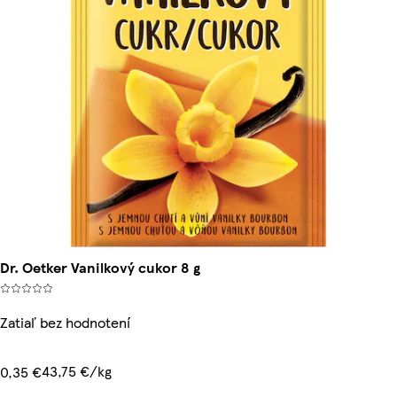
Dr. Oetker Vanilkový cukor 8 g
Zatiaľ bez hodnotení
43,75 €/kg
0,35 €