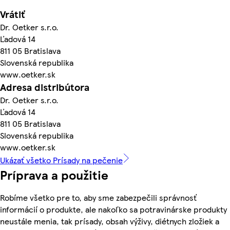
Vrátiť
Dr. Oetker s.r.o.
Ľadová 14
811 05 Bratislava
Slovenská republika
www.oetker.sk
Adresa distribútora
Dr. Oetker s.r.o.
Ľadová 14
811 05 Bratislava
Slovenská republika
www.oetker.sk
Ukázať všetko Prísady na pečenie
Príprava a použitie
Robíme všetko pre to, aby sme zabezpečili správnosť
informácií o produkte, ale nakoľko sa potravinárske produkty
neustále menia, tak prísady, obsah výživy, diétnych zložiek a