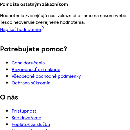
Pomôžte ostatným zákazníkom
Hodnotenia zverejňujú naši zákazníci priamo na našom webe.
Tesco neoveruje zverejnené hodnotenia.
Napísať hodnotenie
Potrebujete pomoc?
Cena doručenia
Bezpečnosť pri nákupe
Všeobecné obchodné podmienky
Ochrana súkromia
O nás
Prístupnosť
Kde dovážame
Poplatok za službu