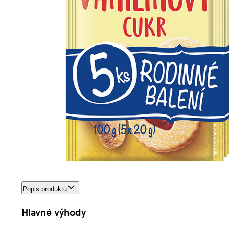
Popis produktu
Hlavné výhody