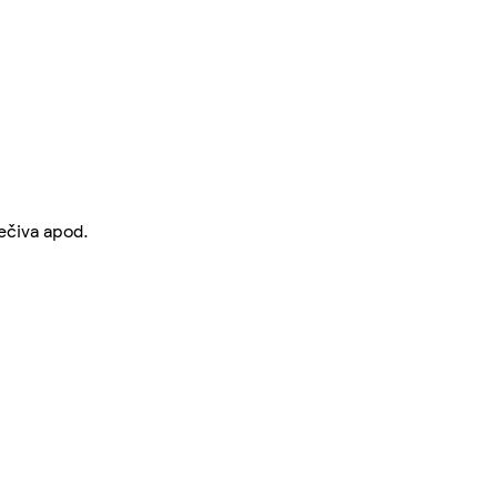
ečiva apod.