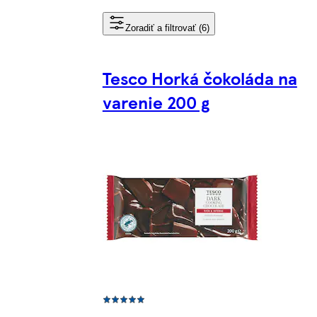
Zoradiť a filtrovať (6)
Tesco Horká čokoláda na
varenie 200 g