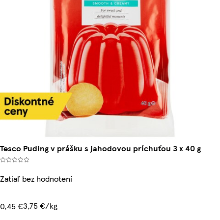
Tesco Puding v prášku s jahodovou príchuťou 3 x 40 g
Zatiaľ bez hodnotení
3,75 €/kg
0,45 €