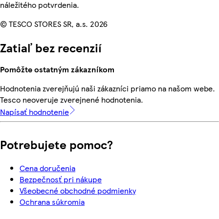
náležitého potvrdenia.
© TESCO STORES SR, a.s. 2026
Zatiaľ bez recenzií
Pomôžte ostatným zákazníkom
Hodnotenia zverejňujú naši zákazníci priamo na našom webe.
Tesco neoveruje zverejnené hodnotenia.
Napísať hodnotenie
Potrebujete pomoc?
Cena doručenia
Bezpečnosť pri nákupe
Všeobecné obchodné podmienky
Ochrana súkromia