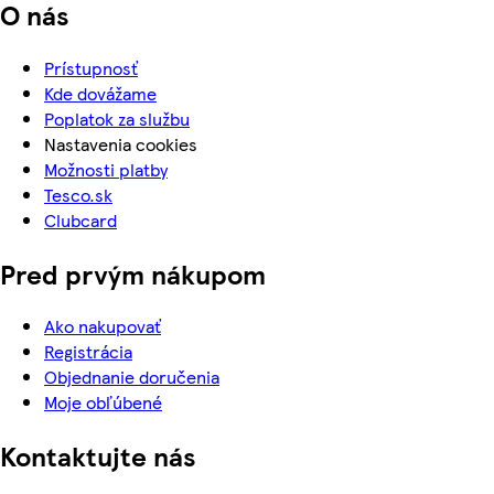
O nás
Prístupnosť
Kde dovážame
Poplatok za službu
Nastavenia cookies
Možnosti platby
Tesco.sk
Clubcard
Pred prvým nákupom
Ako nakupovať
Registrácia
Objednanie doručenia
Moje obľúbené
Kontaktujte nás