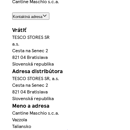
Cantine Maschio s.c.a.
Kontaktná adresa
Vrátiť
TESCO STORES SR
a.s.
Cesta na Senec 2
821 04 Bratislava
Slovenská republika
Adresa distribútora
TESCO STORES SR, a.s.
Cesta na Senec 2
821 04 Bratislava
Slovenská republika
Meno a adresa
Cantine Maschio s.c.a.
Vazzola
Taliansko