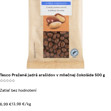
Tesco Pražené jadrá arašidov v mliečnej čokoláde 500 g
Zatiaľ bez hodnotení
13,98 €/kg
6,99 €