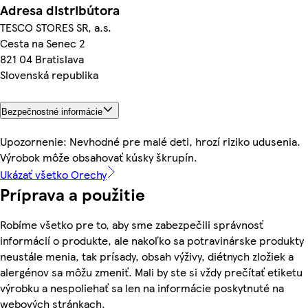
Adresa distribútora
TESCO STORES SR, a.s.
Cesta na Senec 2
821 04 Bratislava
Slovenská republika
Bezpečnostné informácie
Upozornenie: Nevhodné pre malé deti, hrozí riziko udusenia.
Výrobok môže obsahovať kúsky škrupín.
Ukázať všetko Orechy
Príprava a použitie
Robíme všetko pre to, aby sme zabezpečili správnosť
informácií o produkte, ale nakoľko sa potravinárske produkty
neustále menia, tak prísady, obsah výživy, diétnych zložiek a
alergénov sa môžu zmeniť. Mali by ste si vždy prečítať etiketu
výrobku a nespoliehať sa len na informácie poskytnuté na
webových stránkach.