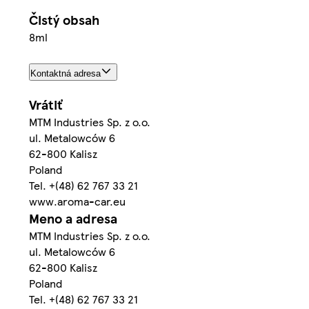
Čistý obsah
8ml
Kontaktná adresa
Vrátiť
MTM Industries Sp. z o.o.
ul. Metalowców 6
62-800 Kalisz
Poland
Tel. +(48) 62 767 33 21
www.aroma-car.eu
Meno a adresa
MTM Industries Sp. z o.o.
ul. Metalowców 6
62-800 Kalisz
Poland
Tel. +(48) 62 767 33 21