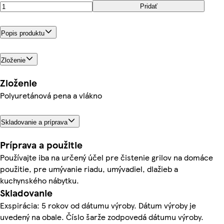
Pridať
Popis produktu
Zloženie
Zloženie
Polyuretánová pena a vlákno
Skladovanie a príprava
Príprava a použitie
Používajte iba na určený účel pre čistenie grilov na domáce
použitie, pre umývanie riadu, umývadiel, dlažieb a
kuchynského nábytku.
Skladovanie
Exspirácia: 5 rokov od dátumu výroby. Dátum výroby je
uvedený na obale. Číslo šarže zodpovedá dátumu výroby.