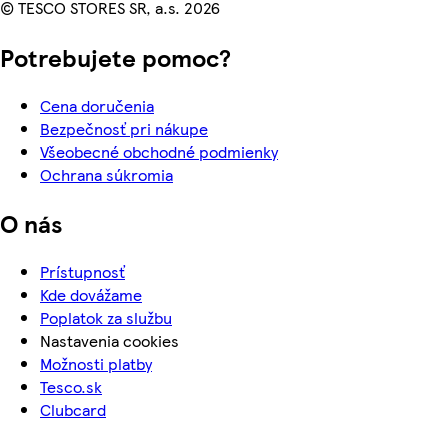
© TESCO STORES SR, a.s. 2026
Potrebujete pomoc?
Cena doručenia
Bezpečnosť pri nákupe
Všeobecné obchodné podmienky
Ochrana súkromia
O nás
Prístupnosť
Kde dovážame
Poplatok za službu
Nastavenia cookies
Možnosti platby
Tesco.sk
Clubcard