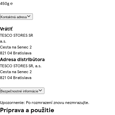
450g ℮
Kontaktná adresa
Vrátiť
TESCO STORES SR
a.s.
Cesta na Senec 2
821 04 Bratislava
Adresa distribútora
TESCO STORES SR, a.s.
Cesta na Senec 2
821 04 Bratislava
Bezpečnostné informácie
Upozornenie: Po rozmrazení znovu nezmrazujte.
Príprava a použitie