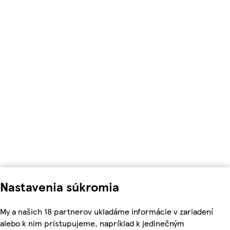
Nastavenia súkromia
My a našich 18 partnerov ukladáme informácie v zariadení
alebo k nim pristupujeme, napríklad k jedinečným