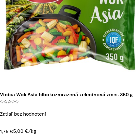
Vinica Wok Asia hlbokozmrazená zeleninová zmes 350 g
Zatiaľ bez hodnotení
5,00 €/kg
1,75 €