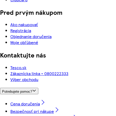
Pred prvým nákupom
Ako nakupovať
Registrácia
Objednanie doručenia
Moje obľúbené
Kontaktujte nás
Tesco.sk
Zákaznícka linka - 0800222333
Výber obchodu
Potrebujete pomoc?
Cena doručenia
Bezpečnosť pri nákupe