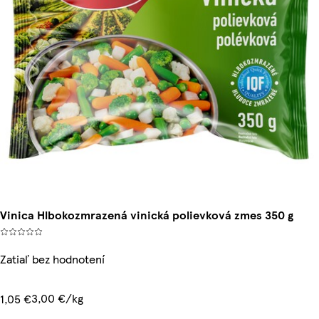
Vinica Hlbokozmrazená vinická polievková zmes 350 g
Zatiaľ bez hodnotení
3,00 €/kg
1,05 €