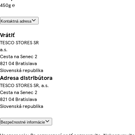
450g ℮
Kontaktná adresa
Vrátiť
TESCO STORES SR
a.s.
Cesta na Senec 2
821 04 Bratislava
Slovenská republika
Adresa distribútora
TESCO STORES SR, a.s.
Cesta na Senec 2
821 04 Bratislava
Slovenská republika
Bezpečnostné informácie