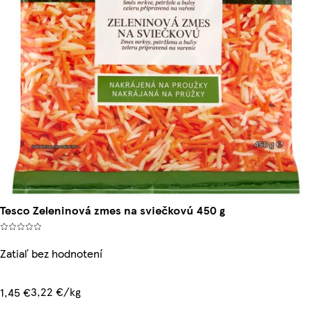
Tesco Zeleninová zmes na sviečkovú 450 g
Zatiaľ bez hodnotení
3,22 €/kg
1,45 €