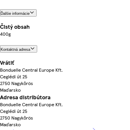
Ďalšie informácie
Čistý obsah
400g
Kontaktná adresa
Vrátiť
Bonduelle Central Europe Kft.
Ceglédi út 25
2750 Nagykőrös
Maďarsko
Adresa distribútora
Bonduelle Central Europe Kft.
Ceglédi út 25
2750 Nagykőrös
Maďarsko