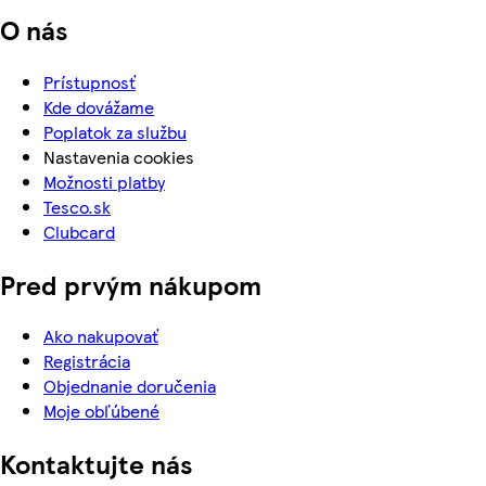
O nás
Prístupnosť
Kde dovážame
Poplatok za službu
Nastavenia cookies
Možnosti platby
Tesco.sk
Clubcard
Pred prvým nákupom
Ako nakupovať
Registrácia
Objednanie doručenia
Moje obľúbené
Kontaktujte nás