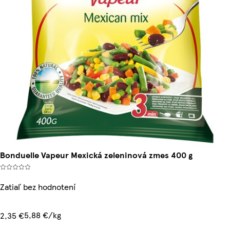
Bonduelle Vapeur Mexická zeleninová zmes 400 g
Zatiaľ bez hodnotení
5,88 €/kg
2,35 €