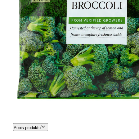
Popis produktu