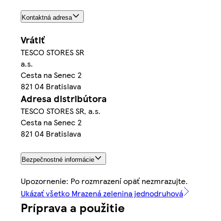
Kontaktná adresa
Vrátiť
TESCO STORES SR
a.s.
Cesta na Senec 2
821 04 Bratislava
Adresa distribútora
TESCO STORES SR, a.s.
Cesta na Senec 2
821 04 Bratislava
Bezpečnostné informácie
Upozornenie: Po rozmrazení opäť nezmrazujte.
Ukázať všetko Mrazená zelenina jednodruhová
Príprava a použitie