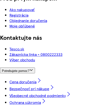
Ako nakupovať
Registrácia
Objednanie doručenia
Moje obľúbené
Kontaktujte nás
Tesco.sk
Zákaznícka linka - 0800222333
Výber obchodu
Potrebujete pomoc?
Cena doručenia
Bezpečnosť pri nákupe
Všeobecné obchodné podmienky
Ochrana súkromia