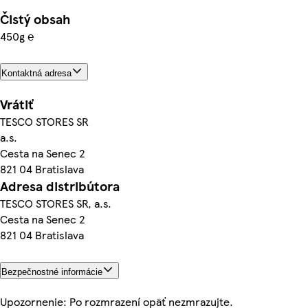
Čistý obsah
450g ℮
Kontaktná adresa
Vrátiť
TESCO STORES SR
a.s.
Cesta na Senec 2
821 04 Bratislava
Adresa distribútora
TESCO STORES SR, a.s.
Cesta na Senec 2
821 04 Bratislava
Bezpečnostné informácie
Upozornenie: Po rozmrazení opäť nezmrazujte.