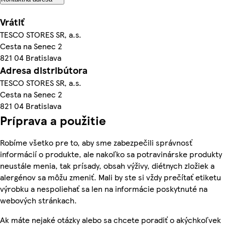
Vrátiť
TESCO STORES SR, a.s.
Cesta na Senec 2
821 04 Bratislava
Adresa distribútora
TESCO STORES SR, a.s.
Cesta na Senec 2
821 04 Bratislava
Príprava a použitie
Robíme všetko pre to, aby sme zabezpečili správnosť
informácií o produkte, ale nakoľko sa potravinárske produkty
neustále menia, tak prísady, obsah výživy, diétnych zložiek a
alergénov sa môžu zmeniť. Mali by ste si vždy prečítať etiketu
výrobku a nespoliehať sa len na informácie poskytnuté na
webových stránkach.
Ak máte nejaké otázky alebo sa chcete poradiť o akýchkoľvek