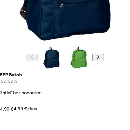
EPP Batoh
Zatiaľ bez hodnotení
4,99 €/kus
4,99 €