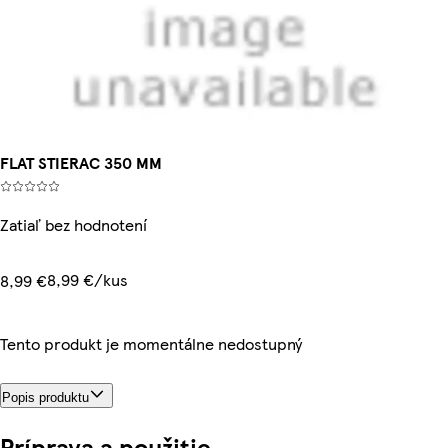
FLAT STIERAC 350 MM
Zatiaľ bez hodnotení
8,99 €/kus
8,99 €
Tento produkt je momentálne nedostupný
Popis produktu
Príprava a použitie