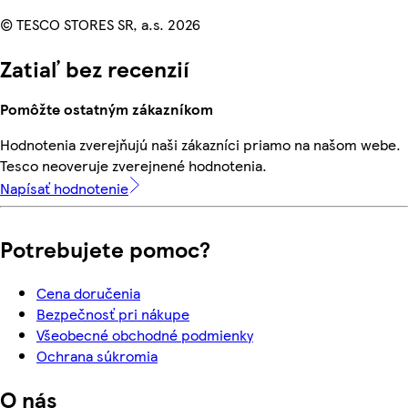
© TESCO STORES SR, a.s. 2026
Zatiaľ bez recenzií
Pomôžte ostatným zákazníkom
Hodnotenia zverejňujú naši zákazníci priamo na našom webe.
Tesco neoveruje zverejnené hodnotenia.
Napísať hodnotenie
Potrebujete pomoc?
Cena doručenia
Bezpečnosť pri nákupe
Všeobecné obchodné podmienky
Ochrana súkromia
O nás