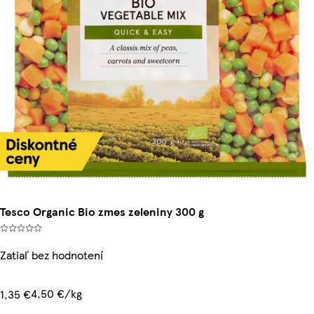
Tesco Organic Bio zmes zeleniny 300 g
Zatiaľ bez hodnotení
4,50 €/kg
1,35 €