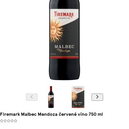
Firemark Malbec Mendoza červené víno 750 ml