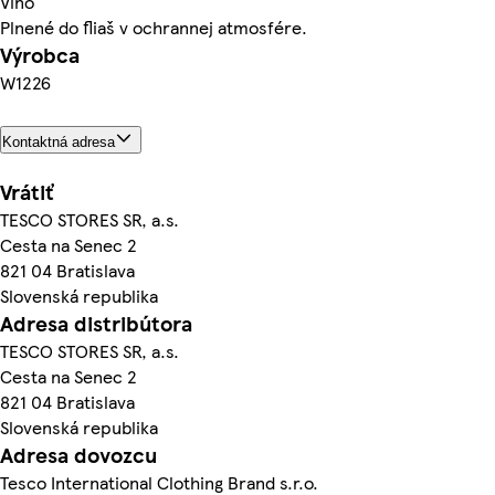
Víno
Plnené do fliaš v ochrannej atmosfére.
Výrobca
W1226
Kontaktná adresa
Vrátiť
TESCO STORES SR, a.s.
Cesta na Senec 2
821 04 Bratislava
Slovenská republika
Adresa distribútora
TESCO STORES SR, a.s.
Cesta na Senec 2
821 04 Bratislava
Slovenská republika
Adresa dovozcu
Tesco International Clothing Brand s.r.o.