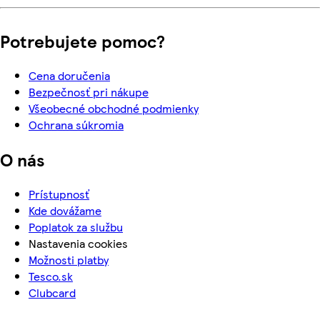
Potrebujete pomoc?
Cena doručenia
Bezpečnosť pri nákupe
Všeobecné obchodné podmienky
Ochrana súkromia
O nás
Prístupnosť
Kde dovážame
Poplatok za službu
Nastavenia cookies
Možnosti platby
Tesco.sk
Clubcard