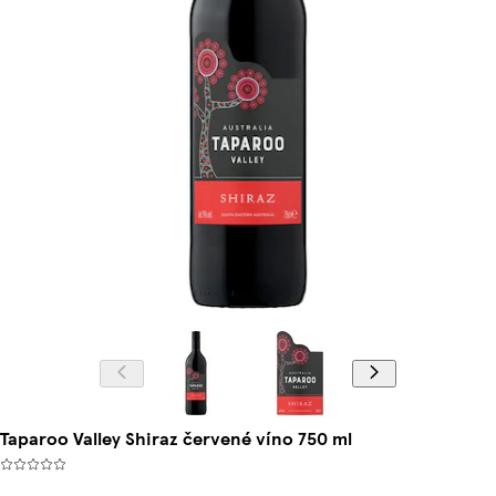
Taparoo Valley Shiraz červené víno 750 ml