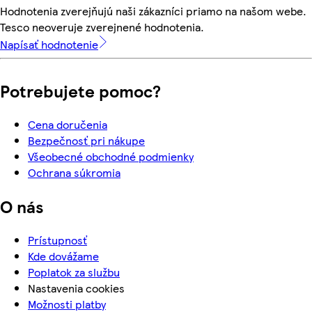
Hodnotenia zverejňujú naši zákazníci priamo na našom webe.
Tesco neoveruje zverejnené hodnotenia.
Napísať hodnotenie
Potrebujete pomoc?
Cena doručenia
Bezpečnosť pri nákupe
Všeobecné obchodné podmienky
Ochrana súkromia
O nás
Prístupnosť
Kde dovážame
Poplatok za službu
Nastavenia cookies
Možnosti platby