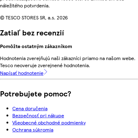
náležitého potvrdenia.
© TESCO STORES SR, a.s. 2026
Zatiaľ bez recenzií
Pomôžte ostatným zákazníkom
Hodnotenia zverejňujú naši zákazníci priamo na našom webe.
Tesco neoveruje zverejnené hodnotenia.
Napísať hodnotenie
Potrebujete pomoc?
Cena doručenia
Bezpečnosť pri nákupe
Všeobecné obchodné podmienky
Ochrana súkromia