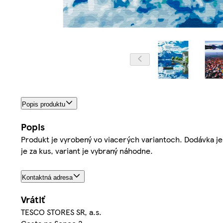
Popis produktu
Popis
Produkt je vyrobený vo viacerých variantoch. Dodávka je
je za kus, variant je vybraný náhodne.
Kontaktná adresa
Vrátiť
TESCO STORES SR, a.s.