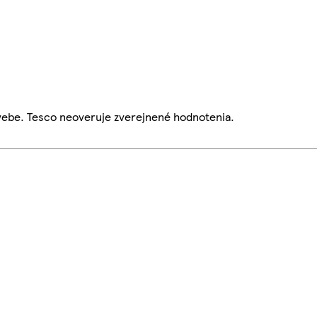
webe. Tesco neoveruje zverejnené hodnotenia.