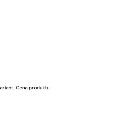
variant. Cena produktu