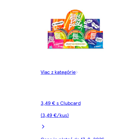
Viac z kategórie
3,49 € s Clubcard
(3,49 €/kus)