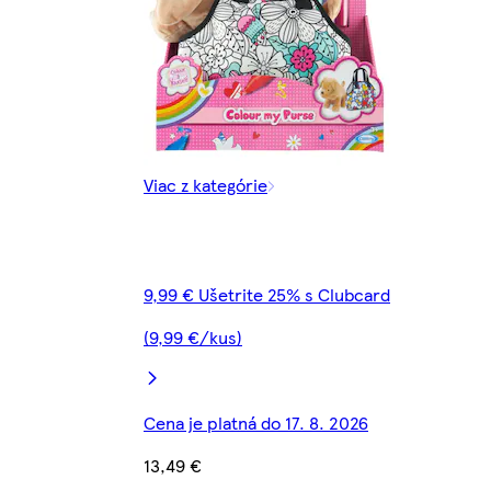
Viac z kategórie
9,99 € Ušetrite 25% s Clubcard
(9,99 €/kus)
Cena je platná do 17. 8. 2026
13,49 €