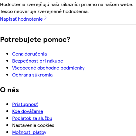
Hodnotenia zverejňujú naši zákazníci priamo na našom webe.
Tesco neoveruje zverejnené hodnotenia.
Napísať hodnotenie
Potrebujete pomoc?
Cena doručenia
Bezpečnosť pri nákupe
Všeobecné obchodné podmienky
Ochrana súkromia
O nás
Prístupnosť
Kde dovážame
Poplatok za službu
Nastavenia cookies
Možnosti platby