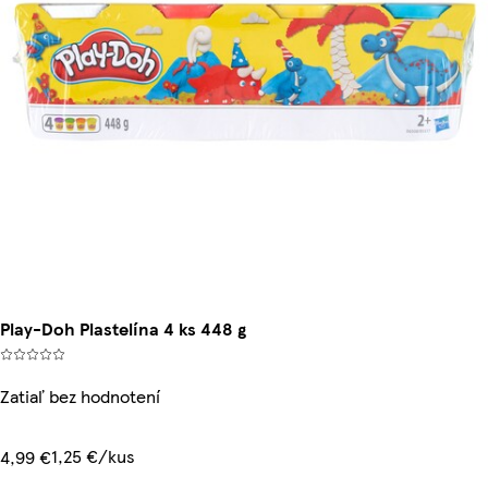
Play-Doh Plastelína 4 ks 448 g
Zatiaľ bez hodnotení
1,25 €/kus
4,99 €