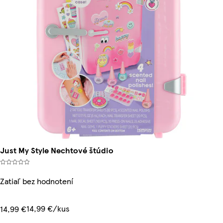
Just My Style Nechtové štúdio
Zatiaľ bez hodnotení
14,99 €/kus
14,99 €