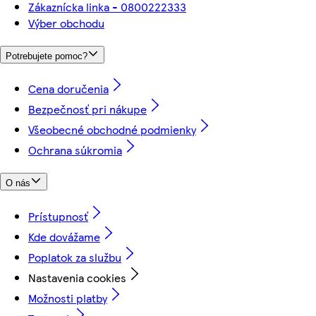
Zákaznícka linka - 0800222333
Výber obchodu
Potrebujete pomoc?
Cena doručenia
Bezpečnosť pri nákupe
Všeobecné obchodné podmienky
Ochrana súkromia
O nás
Prístupnosť
Kde dovážame
Poplatok za službu
Nastavenia cookies
Možnosti platby