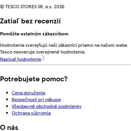
© TESCO STORES SR, a.s. 2026
Zatiaľ bez recenzií
Pomôžte ostatným zákazníkom
Hodnotenia zverejňujú naši zákazníci priamo na našom webe.
Tesco neoveruje zverejnené hodnotenia.
Napísať hodnotenie
Potrebujete pomoc?
Cena doručenia
Bezpečnosť pri nákupe
Všeobecné obchodné podmienky
Ochrana súkromia
O nás