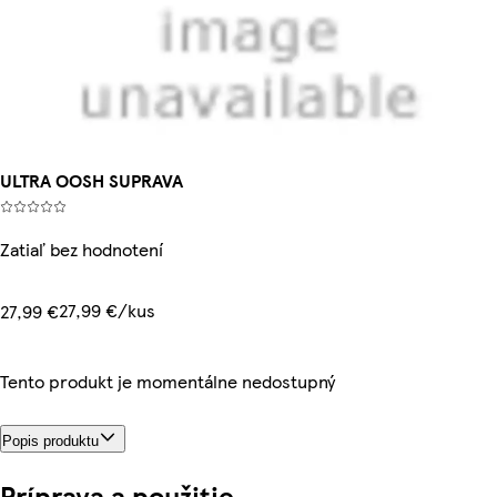
ULTRA OOSH SUPRAVA
Zatiaľ bez hodnotení
27,99 €/kus
27,99 €
Tento produkt je momentálne nedostupný
Popis produktu
Príprava a použitie