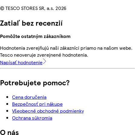
© TESCO STORES SR, a.s. 2026
Zatiaľ bez recenzií
Pomôžte ostatným zákazníkom
Hodnotenia zverejňujú naši zákazníci priamo na našom webe.
Tesco neoveruje zverejnené hodnotenia.
Napísať hodnotenie
Potrebujete pomoc?
Cena doručenia
Bezpečnosť pri nákupe
Všeobecné obchodné podmienky
Ochrana súkromia
O nás