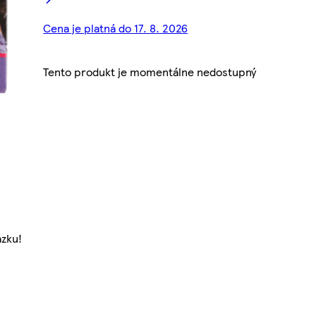
Cena je platná do 17. 8. 2026
Tento produkt je momentálne nedostupný
ázku!