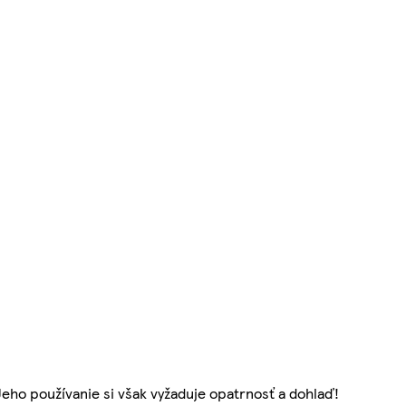
Jeho používanie si však vyžaduje opatrnosť a dohlaď!