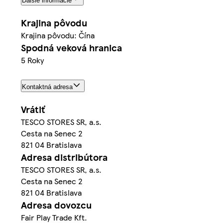
Ďalšie informácie
Krajina pôvodu
Krajina pôvodu: Čína
Spodná veková hranica
5 Roky
Kontaktná adresa
Vrátiť
TESCO STORES SR, a.s.
Cesta na Senec 2
821 04 Bratislava
Adresa distribútora
TESCO STORES SR, a.s.
Cesta na Senec 2
821 04 Bratislava
Adresa dovozcu
Fair Play Trade Kft.