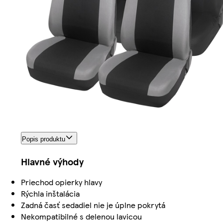
Popis produktu
Hlavné výhody
Priechod opierky hlavy
Rýchla inštalácia
Zadná časť sedadiel nie je úplne pokrytá
Nekompatibilné s delenou lavicou