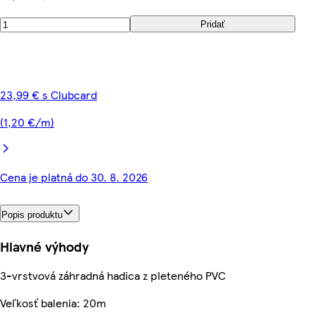
Pridať
23,99 € s Clubcard
(1,20 €/m)
Cena je platná do 30. 8. 2026
Popis produktu
Hlavné výhody
3-vrstvová záhradná hadica z pleteného PVC
Veľkosť balenia: 20m