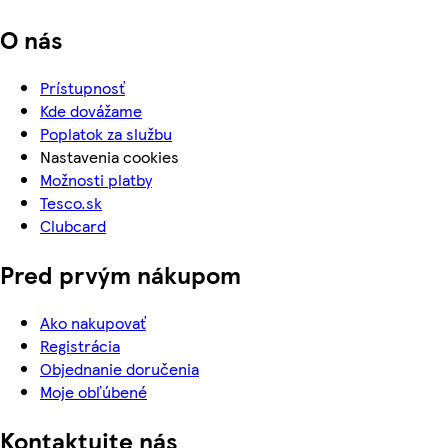
O nás
Prístupnosť
Kde dovážame
Poplatok za službu
Nastavenia cookies
Možnosti platby
Tesco.sk
Clubcard
Pred prvým nákupom
Ako nakupovať
Registrácia
Objednanie doručenia
Moje obľúbené
Kontaktujte nás