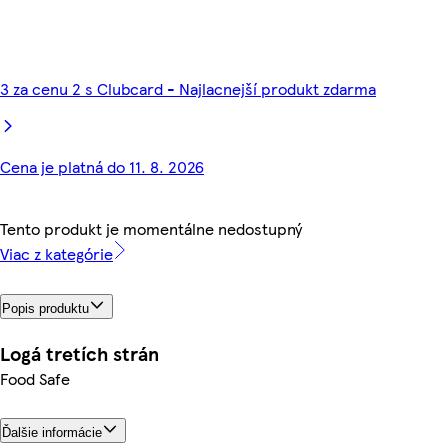
3 za cenu 2 s Clubcard - Najlacnejší produkt zdarma
Cena je platná do 11. 8. 2026
Tento produkt je momentálne nedostupný
Viac z kategórie
Popis produktu
Logá tretích strán
Food Safe
Ďalšie informácie