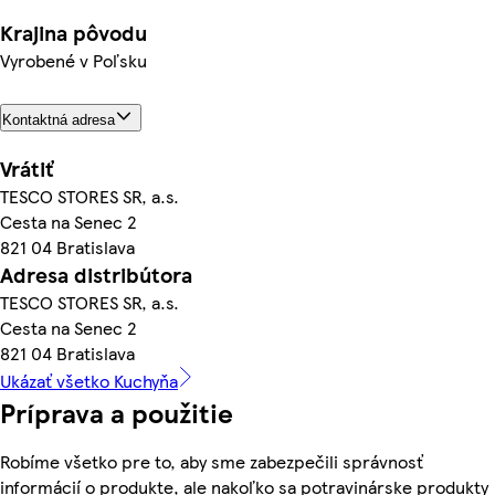
Krajina pôvodu
Vyrobené v Poľsku
Kontaktná adresa
Vrátiť
TESCO STORES SR, a.s.
Cesta na Senec 2
821 04 Bratislava
Adresa distribútora
TESCO STORES SR, a.s.
Cesta na Senec 2
821 04 Bratislava
Ukázať všetko Kuchyňa
Príprava a použitie
Robíme všetko pre to, aby sme zabezpečili správnosť
informácií o produkte, ale nakoľko sa potravinárske produkty