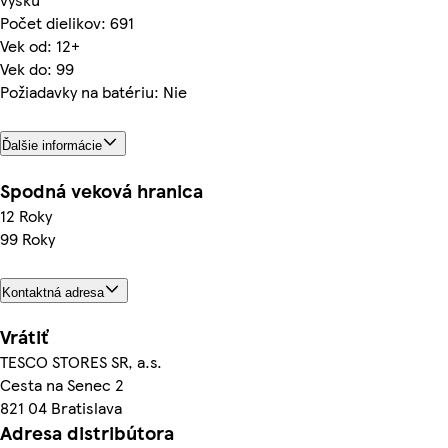
Počet dielikov: 691
Vek od: 12+
Vek do: 99
Požiadavky na batériu: Nie
Ďalšie informácie
Spodná veková hranica
12 Roky
99 Roky
Kontaktná adresa
Vrátiť
TESCO STORES SR, a.s.
Cesta na Senec 2
821 04 Bratislava
Adresa distribútora