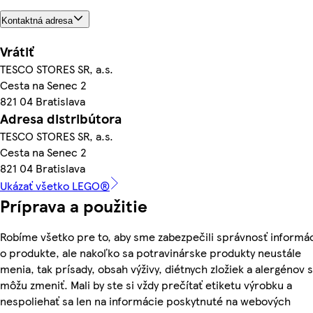
Kontaktná adresa
Vrátiť
TESCO STORES SR, a.s.
Cesta na Senec 2
821 04 Bratislava
Adresa distribútora
TESCO STORES SR, a.s.
Cesta na Senec 2
821 04 Bratislava
Ukázať všetko LEGO®
Príprava a použitie
Robíme všetko pre to, aby sme zabezpečili správnosť informác
o produkte, ale nakoľko sa potravinárske produkty neustále
menia, tak prísady, obsah výživy, diétnych zložiek a alergénov 
môžu zmeniť. Mali by ste si vždy prečítať etiketu výrobku a
nespoliehať sa len na informácie poskytnuté na webových