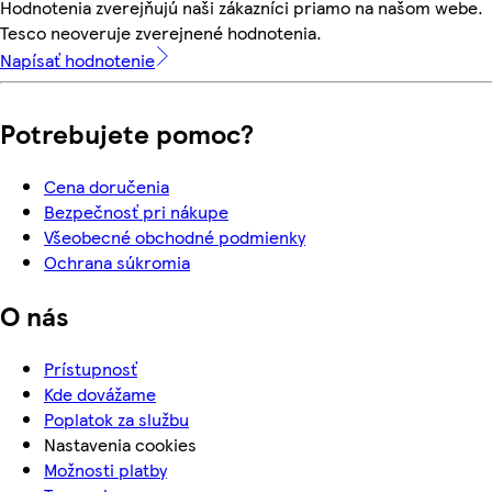
Hodnotenia zverejňujú naši zákazníci priamo na našom webe.
Tesco neoveruje zverejnené hodnotenia.
Napísať hodnotenie
Potrebujete pomoc?
Cena doručenia
Bezpečnosť pri nákupe
Všeobecné obchodné podmienky
Ochrana súkromia
O nás
Prístupnosť
Kde dovážame
Poplatok za službu
Nastavenia cookies
Možnosti platby