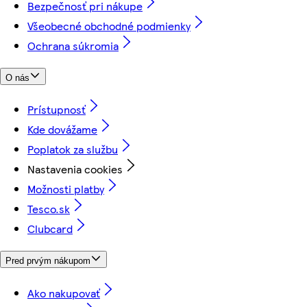
Bezpečnosť pri nákupe
Všeobecné obchodné podmienky
Ochrana súkromia
O nás
Prístupnosť
Kde dovážame
Poplatok za službu
Nastavenia cookies
Možnosti platby
Tesco.sk
Clubcard
Pred prvým nákupom
Ako nakupovať