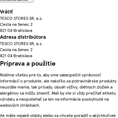
Vrátiť
TESCO STORES SR, a.s.
Cesta na Senec 2
821 04 Bratislava
Adresa distribútora
TESCO STORES SR, a.s.
Cesta na Senec 2
821 04 Bratislava
Príprava a použitie
Robíme všetko pre to, aby sme zabezpečili správnosť
informácií o produkte, ale nakoľko sa potravinárske produkty
neustále menia, tak prísady, obsah výživy, diétnych zložiek a
alergénov sa môžu zmeniť. Mali by ste si vždy prečítať etiketu
výrobku a nespoliehať sa len na informácie poskytnuté na
webových stránkach.
Ak máte nejaké otázky alebo sa chcete poradiť o akýchkoľvek